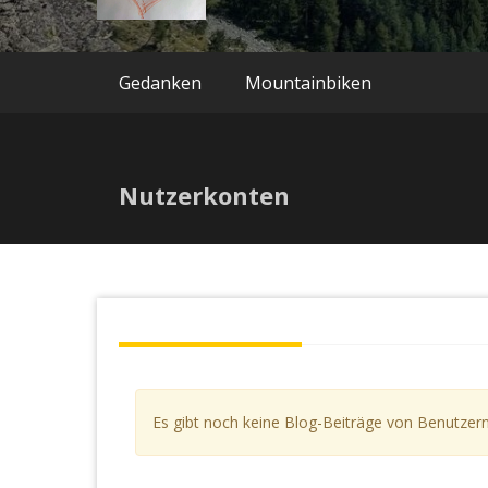
Gedanken
Mountainbiken
Nutzerkonten
Es gibt noch keine Blog-Beiträge von Benutzern