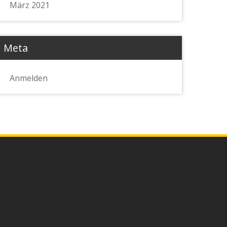
März 2021
Meta
Anmelden