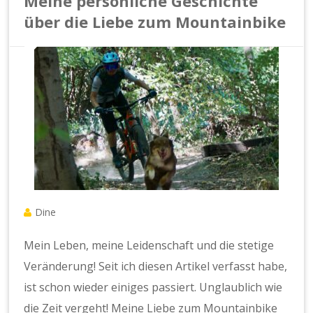
Meine persönliche Geschichte
über die Liebe zum Mountainbike
Dine
Mein Leben, meine Leidenschaft und die stetige
Veränderung! Seit ich diesen Artikel verfasst habe,
ist schon wieder einiges passiert. Unglaublich wie
die Zeit vergeht! Meine Liebe zum Mountainbike