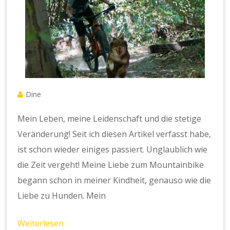
Dine
Mein Leben, meine Leidenschaft und die stetige
Veränderung! Seit ich diesen Artikel verfasst habe,
ist schon wieder einiges passiert. Unglaublich wie
die Zeit vergeht! Meine Liebe zum Mountainbike
begann schon in meiner Kindheit, genauso wie die
Liebe zu Hunden. Mein
Weiterlesen